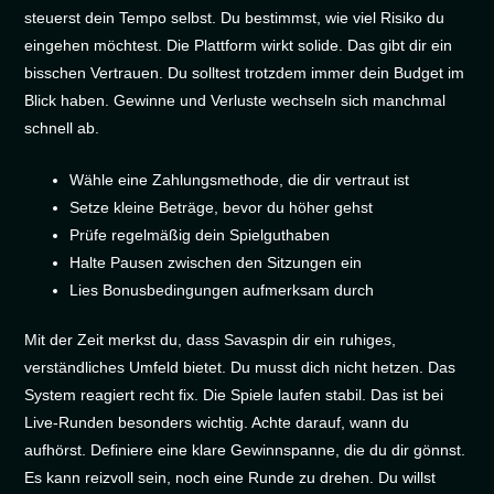
steuerst dein Tempo selbst. Du bestimmst, wie viel Risiko du
eingehen möchtest. Die Plattform wirkt solide. Das gibt dir ein
bisschen Vertrauen. Du solltest trotzdem immer dein Budget im
Blick haben. Gewinne und Verluste wechseln sich manchmal
schnell ab.
Wähle eine Zahlungsmethode, die dir vertraut ist
Setze kleine Beträge, bevor du höher gehst
Prüfe regelmäßig dein Spielguthaben
Halte Pausen zwischen den Sitzungen ein
Lies Bonusbedingungen aufmerksam durch
Mit der Zeit merkst du, dass Savaspin dir ein ruhiges,
verständliches Umfeld bietet. Du musst dich nicht hetzen. Das
System reagiert recht fix. Die Spiele laufen stabil. Das ist bei
Live‑Runden besonders wichtig. Achte darauf, wann du
aufhörst. Definiere eine klare Gewinnspanne, die du dir gönnst.
Es kann reizvoll sein, noch eine Runde zu drehen. Du willst