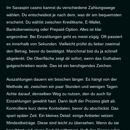
Im Savaspin casino kannst du verschiedene Zahlungswege
wählen. Du entscheidest je nach dem, was dir am bequemsten
erscheint. Du wählst zwischen Kreditkarte, E‑Wallet,
Banküberweisung oder Prepaid‑Option. Alles ist klar
angeordnet. Bei Einzahlungen geht es meist zügig. Oft passiert
es innerhalb von Sekunden. Vielleicht prüfst du lieber zweimal
den Betrag, bevor du bestätigst. Manchmal bist du ja schnell
abgelenkt. Die Oberfläche zeigt dir sofort, wenn das Guthaben
gutgeschrieben wurde. Das ist ein beruhigendes Zeichen.
Auszahlungen dauern ein bisschen länger. Es hängt von der
Methode ab, zwischen ein paar Stunden und wenigen Tagen.
Achte darauf, denselben Weg zu nutzen, den du auch für
Einzahlungen gewählt hast. Dann läuft der Prozess glatt ab.
Kontrolliere kurz deine Kontodaten, bevor du abschickst. Das
spart später Zeit. Ein kleines Detail: einige Anbieter setzen
Mindestbeträge. Diese sind leicht zu übersehen. Wenn du sie