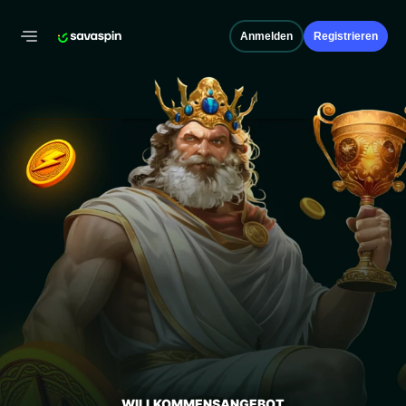
Zum
Inhalt
Anmelden
Registrieren
MAIN
springen
MENU
WILLKOMMENSANGEBOT