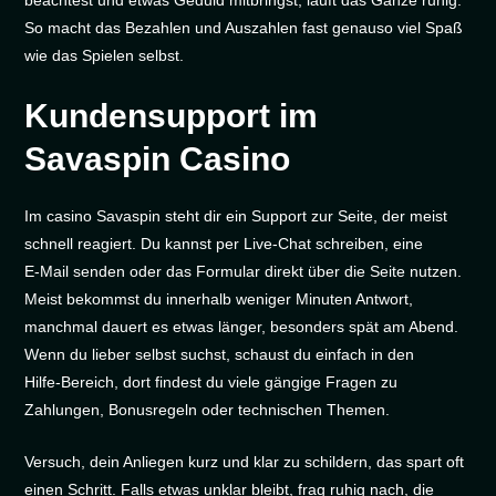
beachtest und etwas Geduld mitbringst, läuft das Ganze ruhig.
So macht das Bezahlen und Auszahlen fast genauso viel Spaß
wie das Spielen selbst.
Kundensupport im
Savaspin Casino
Im casino Savaspin steht dir ein Support zur Seite, der meist
schnell reagiert. Du kannst per Live‑Chat schreiben, eine
E‑Mail senden oder das Formular direkt über die Seite nutzen.
Meist bekommst du innerhalb weniger Minuten Antwort,
manchmal dauert es etwas länger, besonders spät am Abend.
Wenn du lieber selbst suchst, schaust du einfach in den
Hilfe‑Bereich, dort findest du viele gängige Fragen zu
Zahlungen, Bonusregeln oder technischen Themen.
Versuch, dein Anliegen kurz und klar zu schildern, das spart oft
einen Schritt. Falls etwas unklar bleibt, frag ruhig nach, die