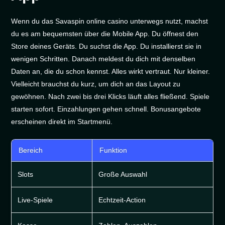
Wenn du das Savaspin online casino unterwegs nutzt, machst
du es am bequemsten über die Mobile App. Du öffnest den
Store deines Geräts. Du suchst die App. Du installierst sie in
wenigen Schritten. Danach meldest du dich mit denselben
Daten an, die du schon kennst. Alles wirkt vertraut. Nur kleiner.
Vielleicht brauchst du kurz, um dich an das Layout zu
gewöhnen. Nach zwei bis drei Klicks läuft alles fließend. Spiele
starten sofort. Einzahlungen gehen schnell. Bonusangebote
erscheinen direkt im Startmenü.
Bereich
Funktion
Slots
Große Auswahl
Live‑Spiele
Echtzeit‑Action