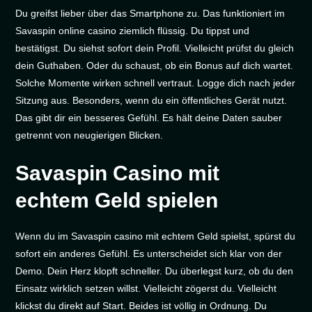
Du greifst lieber über das Smartphone zu. Das funktioniert im
Savaspin online casino ziemlich flüssig. Du tippst und
bestätigst. Du siehst sofort dein Profil. Vielleicht prüfst du gleich
dein Guthaben. Oder du schaust, ob ein Bonus auf dich wartet.
Solche Momente wirken schnell vertraut. Logge dich nach jeder
Sitzung aus. Besonders, wenn du ein öffentliches Gerät nutzt.
Das gibt dir ein besseres Gefühl. Es hält deine Daten sauber
getrennt von neugierigen Blicken.
Savaspin Casino mit
echtem Geld spielen
Wenn du im Savaspin casino mit echtem Geld spielst, spürst du
sofort ein anderes Gefühl. Es unterscheidet sich klar von der
Demo. Dein Herz klopft schneller. Du überlegst kurz, ob du den
Einsatz wirklich setzen willst. Vielleicht zögerst du. Vielleicht
klickst du direkt auf Start. Beides ist völlig in Ordnung. Du