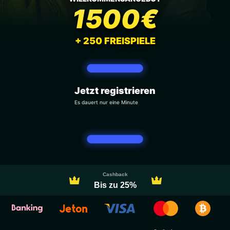
1500€
+ 250 FREISPIELE
Jetzt registrieren
Es dauert nur eine Minute
Cashback
Bis zu 25%