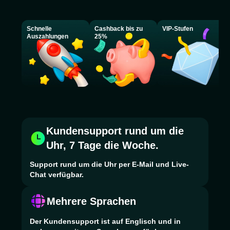
Diese Einstellungen helfen dir, den Überblick zu
behalten. Es gibt auch Hinweise und Tools, die dich
unterstützen, falls du merkst, dass du zu oft spielst.
Schnelle
Cashback bis zu
VIP-Stufen
Auszahlungen
25%
So bleibst du in Kontrolle und spielst mit klarem Kopf
weiter.
Kundensupport rund um die
Uhr, 7 Tage die Woche.
Support rund um die Uhr per E-Mail und Live-
Chat verfügbar.
Mehrere Sprachen
Der Kundensupport ist auf Englisch und in